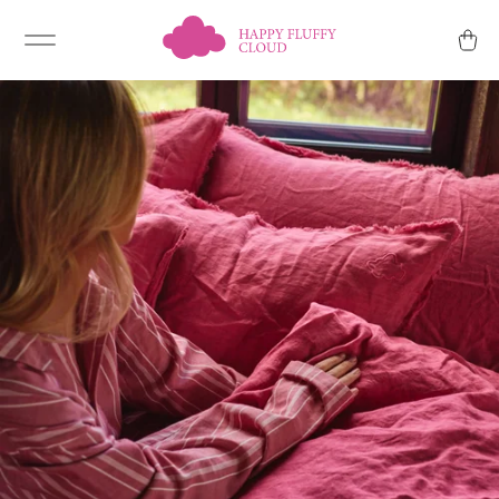
Kaufen & Info