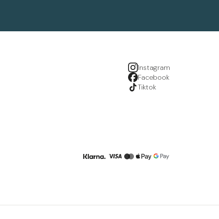
Instagram
Facebook
Tiktok