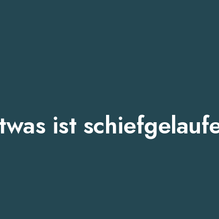
twas ist schiefgelauf