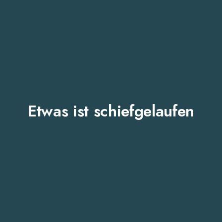
Etwas ist schiefgelaufen