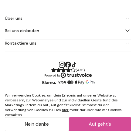
Über uns
Bei uns einkaufen
Kontaktiere uns
(
4.31
)
Powered by
Wir verwenden Cookies, um dein Erlebnis auf unserer Website zu
verbessern, zur Webanalyse und zur individuellen Gestaltung des
Marketings. Indem du auf „Auf geht's“ klickst, stimmst du der
Verwendung von Cookies zu. Lies
hier
mehr darüber, wie wir Cookies
verwalten.
Nein danke
Auf geht's