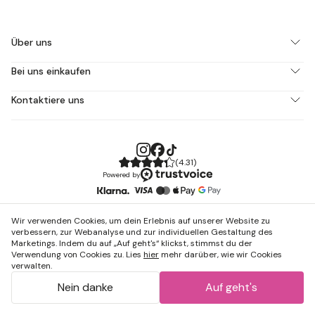
Über uns
Bei uns einkaufen
Kontaktiere uns
(
4.31
)
Powered by
Wir verwenden Cookies, um dein Erlebnis auf unserer Website zu
verbessern, zur Webanalyse und zur individuellen Gestaltung des
Marketings. Indem du auf „Auf geht's“ klickst, stimmst du der
Verwendung von Cookies zu. Lies
hier
mehr darüber, wie wir Cookies
verwalten.
Nein danke
Auf geht's