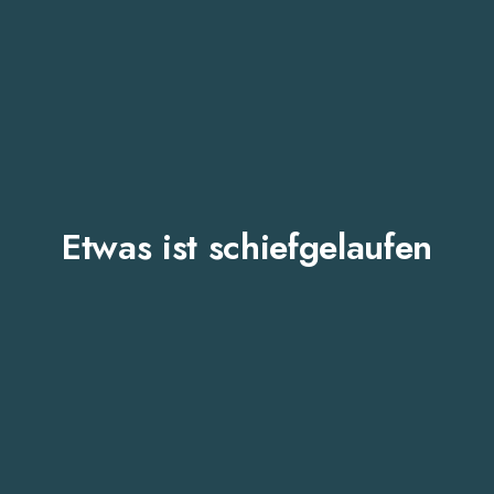
Etwas ist schiefgelaufen