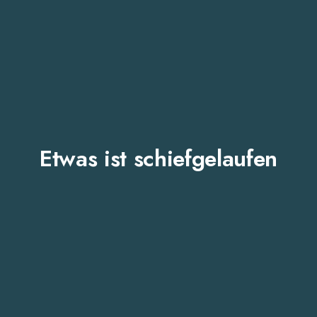
Etwas ist schiefgelaufen