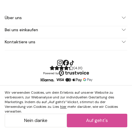
Über uns
Bei uns einkaufen
Kontaktiere uns
(
4.31
)
Powered by
Wir verwenden Cookies, um dein Erlebnis auf unserer Website zu
verbessern, zur Webanalyse und zur individuellen Gestaltung des
Marketings. Indem du auf „Auf geht's“ klickst, stimmst du der
Verwendung von Cookies zu. Lies
hier
mehr darüber, wie wir Cookies
verwalten.
Nein danke
Auf geht's