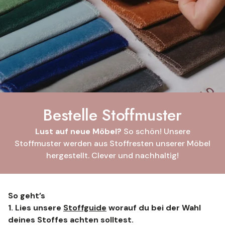
Bestelle Stoffmuster
Lust auf neue Möbel?
So schön! Unsere
Stoffmuster werden aus Stoffresten unserer Möbel
hergestellt. Clever und nachhaltig!
So geht’s
1. Lies unsere
Stoffguide
worauf du bei der Wahl
deines Stoffes achten solltest.