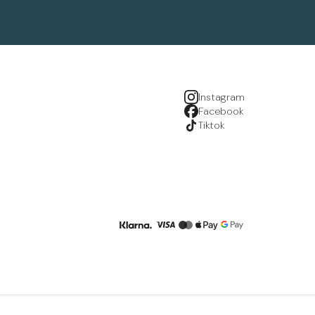
Instagram
Facebook
Tiktok