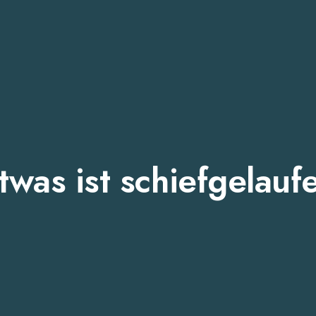
twas ist schiefgelauf