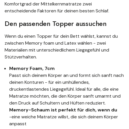
Komfortgrad der Mittelkernmatratze zwei
entscheidende Faktoren für deinen besten Schlaf.
Den passenden Topper aussuchen
Wenn du einen Topper für dein Bett wählst, kannst du
zwischen Memory foam und Latex wählen - zwei
Materialien mit unterschiedlichem Liegegefühl und
Stützverhalten.
Memory Foam, 7cm
Passt sich deinem Körper an und formt sich sanft nach
deinen Konturen - für ein umhüllendes,
druckentlastendes Liegegefühl. Ideal für alle, die eine
Matratze möchten, die den Körper sanft umarmt und
den Druck auf Schultern und Hüften reduziert.
Memory-Schaum ist perfekt für dich, wenn du
-eine weiche Matratze willst, die sich deinem Körper
anpasst