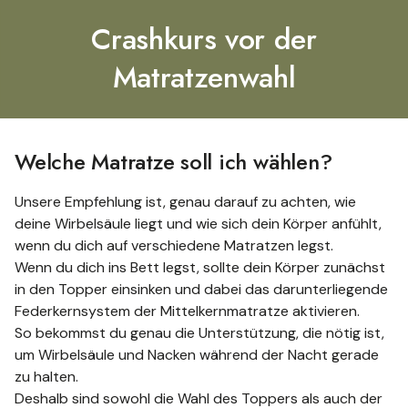
Crashkurs vor der
Matratzenwahl
Welche Matratze soll ich wählen?
Unsere Empfehlung ist, genau darauf zu achten, wie
deine Wirbelsäule liegt und wie sich dein Körper anfühlt,
wenn du dich auf verschiedene Matratzen legst.
Wenn du dich ins Bett legst, sollte dein Körper zunächst
in den Topper einsinken und dabei das darunterliegende
Federkernsystem der Mittelkernmatratze aktivieren.
So bekommst du genau die Unterstützung, die nötig ist,
um Wirbelsäule und Nacken während der Nacht gerade
zu halten.
Deshalb sind sowohl die Wahl des Toppers als auch der