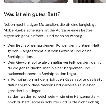
Was ist ein gutes Bett?
Neben nachhaltigen Materialien, die dir eine langlebige
Möbel-Liebe schenken, ist die Aufgabe eines Bettes
eigentlich ganz einfach – und doch so wichtig.
Dein Bett soll genau deinem Körper den richtigen Halt
geben – abgestimmt auf dein Gewicht und deine
Schlafposition.
Dein Gewicht sollte gleichmäßig verteilt werden, damit
du die ganze Nacht über in einer bequemen und
rückenschonenden Schlafposition liegst.
In Kombination mit dem richtigen Kissen sollte das Bett
dafür sorgen, dass Nacken und Wirbelsäule in einer
geraden Linie liegen.
Es darf weder zu weich sein – wie eine Hängematte –,
noch zu hart, sodass Schulter und Hüfte nicht richtig