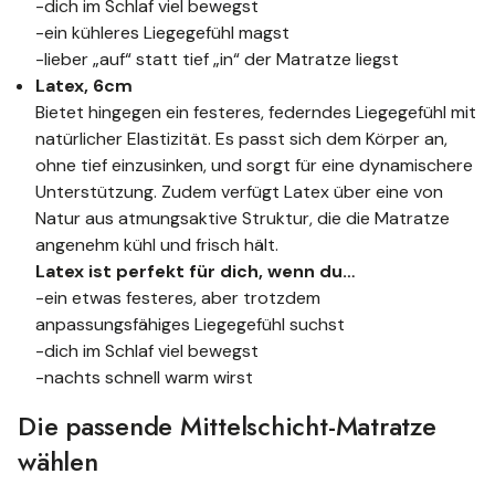
-dich im Schlaf viel bewegst
-ein kühleres Liegegefühl magst
-lieber „auf“ statt tief „in“ der Matratze liegst
Latex, 6cm
Bietet hingegen ein festeres, federndes Liegegefühl mit
natürlicher Elastizität. Es passt sich dem Körper an,
ohne tief einzusinken, und sorgt für eine dynamischere
Unterstützung. Zudem verfügt Latex über eine von
Natur aus atmungsaktive Struktur, die die Matratze
angenehm kühl und frisch hält.
Latex ist perfekt für dich, wenn du…
-ein etwas festeres, aber trotzdem
anpassungsfähiges Liegegefühl suchst
-dich im Schlaf viel bewegst
-nachts schnell warm wirst
Die passende Mittelschicht-Matratze
wählen