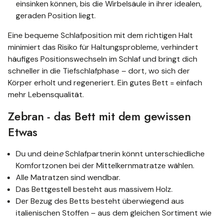
einsinken können, bis die Wirbelsäule in ihrer idealen,
geraden Position liegt.
Eine bequeme Schlafposition mit dem richtigen Halt
minimiert das Risiko für Haltungsprobleme, verhindert
häufiges Positionswechseln im Schlaf und bringt dich
schneller in die Tiefschlafphase – dort, wo sich der
Körper erholt und regeneriert. Ein gutes Bett = einfach
mehr Lebensqualität.
Zebran - das Bett mit dem gewissen
Etwas
Du und dein
e
Schlafpartnerin könnt unterschiedliche
Komfortzonen bei der Mittelkernmatratze wählen.
Alle Matratzen sind wendbar.
Das Bettgestell besteht aus massivem Holz.
Der Bezug des Betts besteht überwiegend aus
italienischen Stoffen – aus dem gleichen Sortiment wie